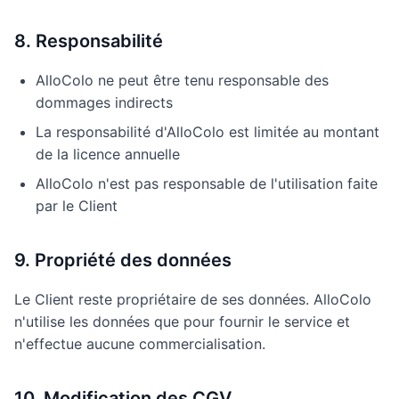
8. Responsabilité
AlloColo ne peut être tenu responsable des
dommages indirects
La responsabilité d'AlloColo est limitée au montant
de la licence annuelle
AlloColo n'est pas responsable de l'utilisation faite
par le Client
9. Propriété des données
Le Client reste propriétaire de ses données. AlloColo
n'utilise les données que pour fournir le service et
n'effectue aucune commercialisation.
10. Modification des CGV