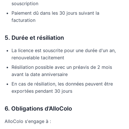
souscription
Paiement dû dans les 30 jours suivant la
facturation
5. Durée et résiliation
La licence est souscrite pour une durée d'un an,
renouvelable tacitement
Résiliation possible avec un préavis de 2 mois
avant la date anniversaire
En cas de résiliation, les données peuvent être
exportées pendant 30 jours
6. Obligations d'AlloColo
AlloColo s'engage à :