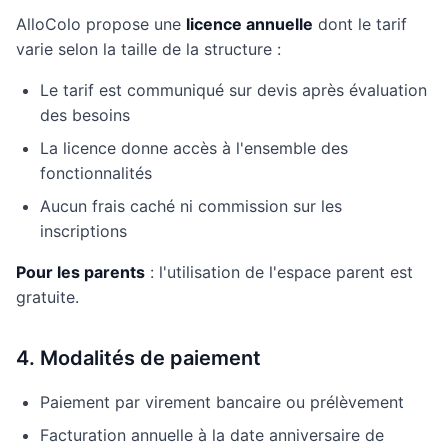
AlloColo propose une
licence annuelle
dont le tarif
varie selon la taille de la structure :
Le tarif est communiqué sur devis après évaluation
des besoins
La licence donne accès à l'ensemble des
fonctionnalités
Aucun frais caché ni commission sur les
inscriptions
Pour les parents
: l'utilisation de l'espace parent est
gratuite.
4. Modalités de paiement
Paiement par virement bancaire ou prélèvement
Facturation annuelle à la date anniversaire de