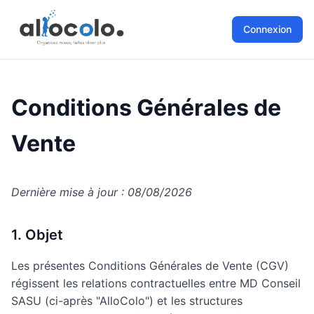
Connexion
Conditions Générales de
Vente
Dernière mise à jour : 08/08/2026
1. Objet
Les présentes Conditions Générales de Vente (CGV)
régissent les relations contractuelles entre MD Conseil
SASU (ci-après "AlloColo") et les structures