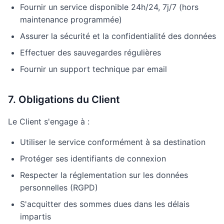
Fournir un service disponible 24h/24, 7j/7 (hors
maintenance programmée)
Assurer la sécurité et la confidentialité des données
Effectuer des sauvegardes régulières
Fournir un support technique par email
7. Obligations du Client
Le Client s'engage à :
Utiliser le service conformément à sa destination
Protéger ses identifiants de connexion
Respecter la réglementation sur les données
personnelles (RGPD)
S'acquitter des sommes dues dans les délais
impartis