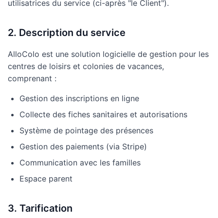
utilisatrices du service (ci-après "le Client").
2. Description du service
AlloColo est une solution logicielle de gestion pour les
centres de loisirs et colonies de vacances,
comprenant :
Gestion des inscriptions en ligne
Collecte des fiches sanitaires et autorisations
Système de pointage des présences
Gestion des paiements (via Stripe)
Communication avec les familles
Espace parent
3. Tarification