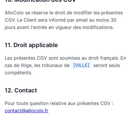
AlloColo se réserve le droit de modifier les présentes
CGV. Le Client sera informé par email au moins 30
jours avant l'entrée en vigueur des modifications.
11. Droit applicable
Les présentes CGV sont soumises au droit français. En
cas de litige, les tribunaux de
[VILLE]
seront seuls
compétents.
12. Contact
Pour toute question relative aux présentes CGV :
contact@allocolo.fr