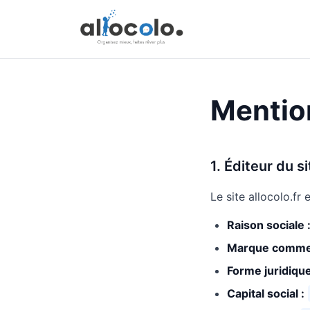
Mentio
1. Éditeur du si
Le site allocolo.fr 
Raison sociale 
Marque commer
Forme juridique
Capital social :