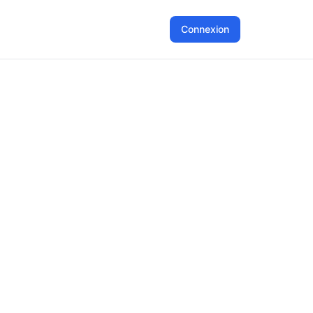
Connexion