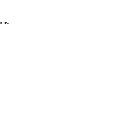
ions.