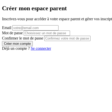
Créer mon espace parent
Inscrivez-vous pour accéder à votre espace parent et gérer vos inscript
Email
Mot de passe
Confirmer le mot de passe
Créer mon compte
Déjà un compte ?
Se connecter