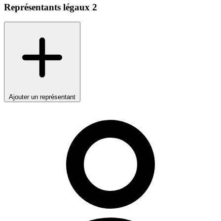
Représentants légaux
2
Ajouter un représentant