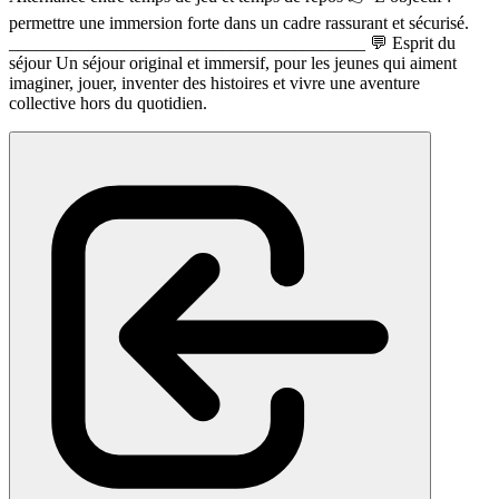
permettre une immersion forte dans un cadre rassurant et sécurisé.
________________________________________ 💬 Esprit du
séjour Un séjour original et immersif, pour les jeunes qui aiment
imaginer, jouer, inventer des histoires et vivre une aventure
collective hors du quotidien.