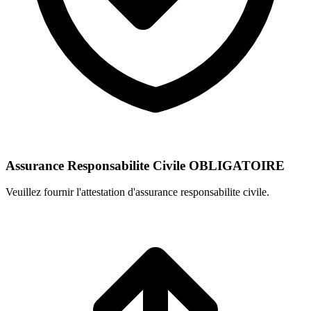
Assurance Responsabilite Civile
OBLIGATOIRE
Veuillez fournir l'attestation d'assurance responsabilite civile.