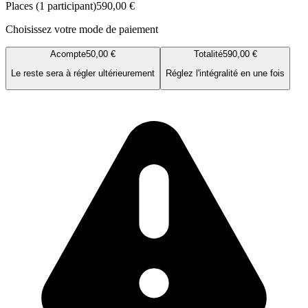
Places (1 participant)
590,00 €
Choisissez votre mode de paiement
Acompte
50,00 €
Totalité
590,00 €
Le reste sera à régler ultérieurement
Réglez l'intégralité en une fois