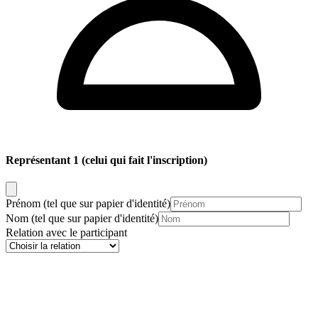
Représentant 1
(celui qui fait l'inscription)
Prénom
(tel que sur papier d'identité)
Nom
(tel que sur papier d'identité)
Relation avec le participant