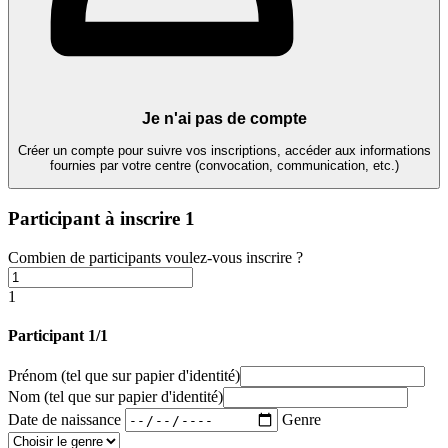
Je n'ai pas de compte
Créer un compte pour suivre vos inscriptions, accéder aux informations
fournies par votre centre (convocation, communication, etc.)
Participant à inscrire
1
Combien de participants voulez-vous inscrire ?
1
Participant 1/1
Prénom
(tel que sur papier d'identité)
Nom
(tel que sur papier d'identité)
Date de naissance
Genre