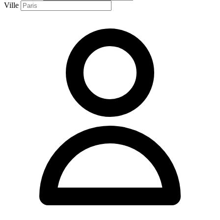
Ville