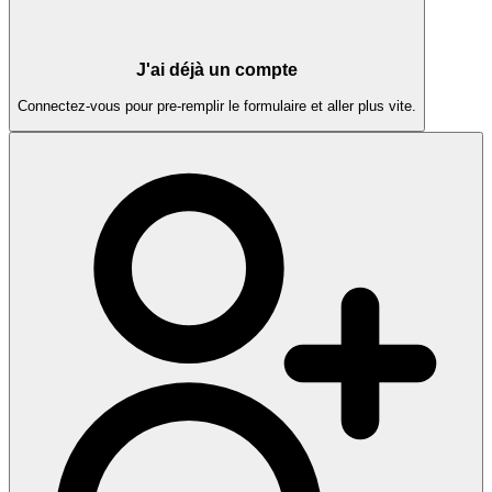
J'ai déjà un compte
Connectez-vous pour pre-remplir le formulaire et aller plus vite.