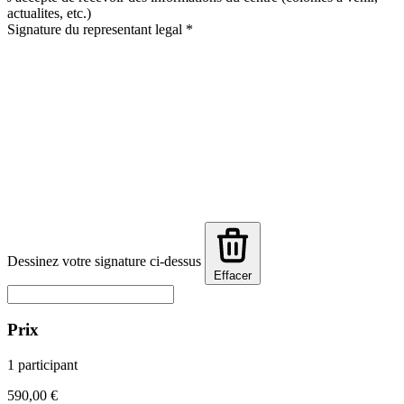
actualites, etc.)
Signature du representant legal
*
Dessinez votre signature ci-dessus
Effacer
Prix
1 participant
590,00 €