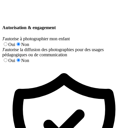
Autorisation & engagement
J'autorise à photographier mon enfant
Oui
Non
J'autorise la diffusion des photographies pour des usages
pédagogiques ou de communication
Oui
Non