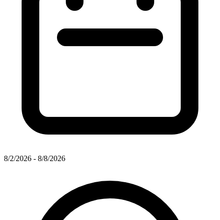
8/2/2026 - 8/8/2026