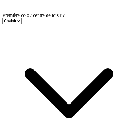
Première colo / centre de loisir ?