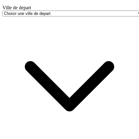
Ville de depart