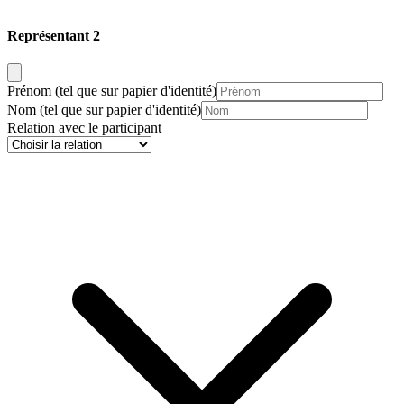
Représentant 2
Prénom
(tel que sur papier d'identité)
Nom
(tel que sur papier d'identité)
Relation avec le participant