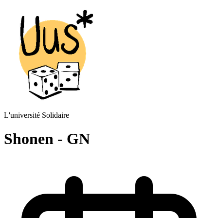
L'université Solidaire
Shonen - GN