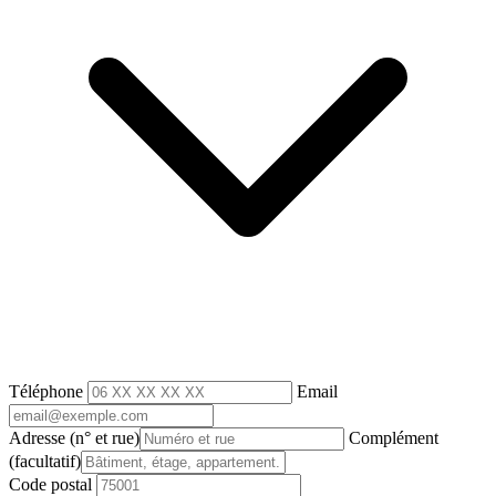
Téléphone
Email
Adresse
(n° et rue)
Complément
(facultatif)
Code postal