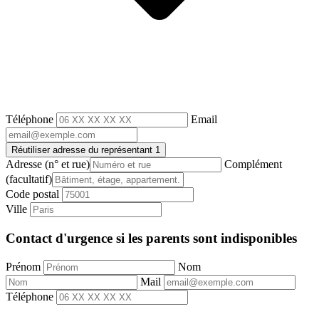
Téléphone
Email
Réutiliser adresse du représentant 1
Adresse
(n° et rue)
Complément
(facultatif)
Code postal
Ville
Contact d'urgence si les parents sont indisponibles
Prénom
Nom
Mail
Téléphone