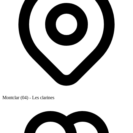
Montclar (04) - Les clarines