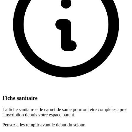
Fiche sanitaire
La fiche sanitaire et le carnet de sante pourront etre completes apres
l'inscription depuis votre espace parent.
Pensez a les remplir avant le debut du sejour.