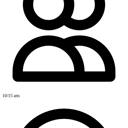
10/15 ans