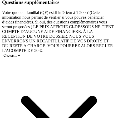
Questions supplémentaires
Votre quotient familial (QF) est-il inférieur à 1 500 ? (Cette
information nous permet de vérifier si vous pouvez bénéficier
d’aides financières. Si oui, des questions complémentaires vous
seront proposées.) LE PRIX AFFICHE CI-DESSOUS NE TIENT
COMPTE D’AUCUNE AIDE FINANCIERE. À LA
RECEPTION DE VOTRE DOSSIER, NOUS VOUS
ENVERRONS UN RECAPITULATIF DE VOS DROITS ET
DU RESTE A CHARGE. VOUS POURREZ ALORS REGLER
L’ACOMPTE DE 50 €.