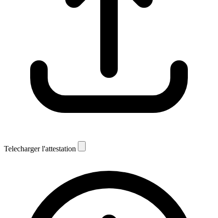
Telecharger l'attestation