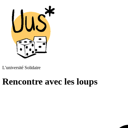
L'université Solidaire
Rencontre avec les loups