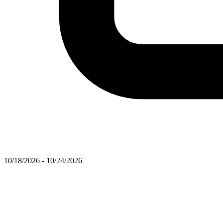
10/18/2026 - 10/24/2026