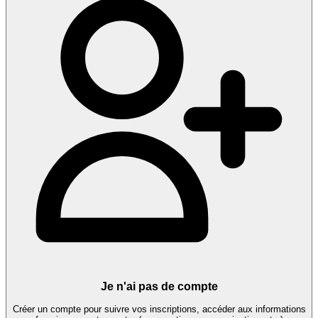
Je n'ai pas de compte
Créer un compte pour suivre vos inscriptions, accéder aux informations