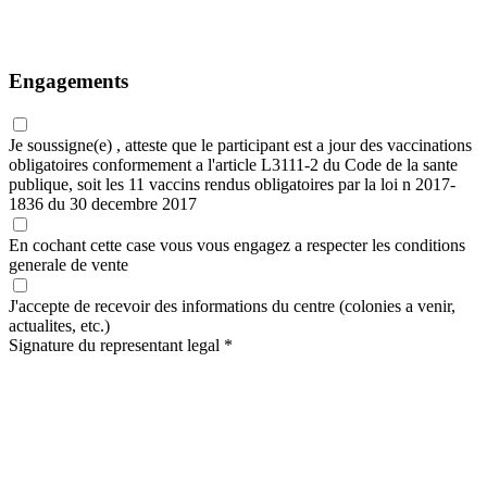
Engagements
Je soussigne(e) , atteste que le participant est a jour des vaccinations
obligatoires conformement a l'article L3111-2 du Code de la sante
publique, soit les 11 vaccins rendus obligatoires par la loi n 2017-
1836 du 30 decembre 2017
En cochant cette case vous vous engagez a respecter les
conditions
generale de vente
J'accepte de recevoir des informations du centre (colonies a venir,
actualites, etc.)
Signature du representant legal
*