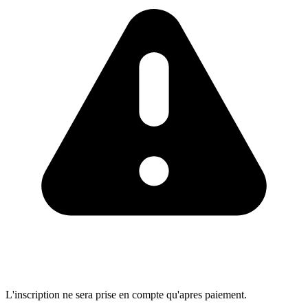
L'inscription ne sera prise en compte qu'apres paiement.