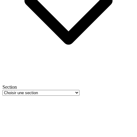
Section