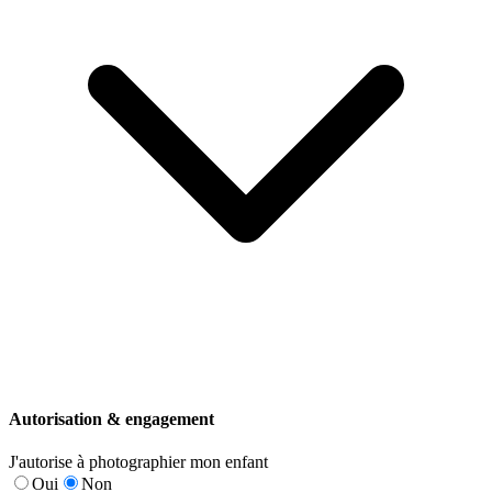
Autorisation & engagement
J'autorise à photographier mon enfant
Oui
Non