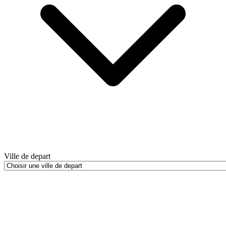
Ville de depart