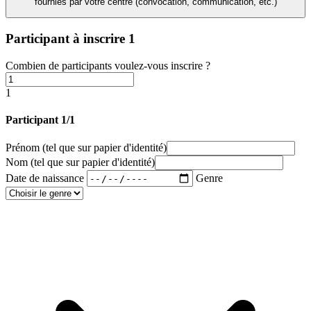
fournies par votre centre (convocation, communication, etc.)
Participant à inscrire
1
Combien de participants voulez-vous inscrire ?
1
Participant 1/1
Prénom
(tel que sur papier d'identité)
Nom
(tel que sur papier d'identité)
Date de naissance
Genre