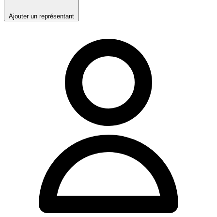
Ajouter un représentant