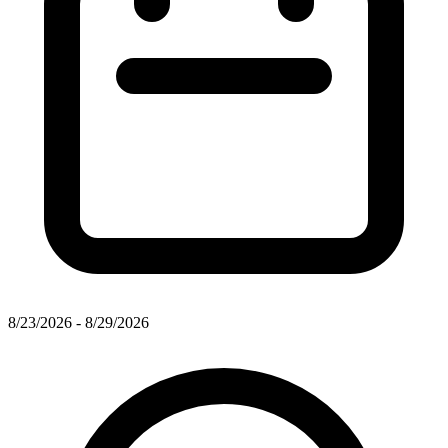
8/23/2026 - 8/29/2026