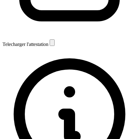
Telecharger l'attestation