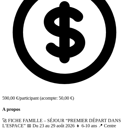
590,00 €/participant
(acompte: 50,00 €)
A propos
🚀 FICHE FAMILLE – SÉJOUR “PREMIER DÉPART DANS
L’ESPACE” 📅 Du 23 au 29 août 2026 👧 6-10 ans 📍 Centre