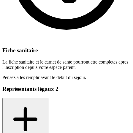
Fiche sanitaire
La fiche sanitaire et le carnet de sante pourront etre completes apres
l'inscription depuis votre espace parent.
Pensez a les remplir avant le debut du sejour.
Représentants légaux
2