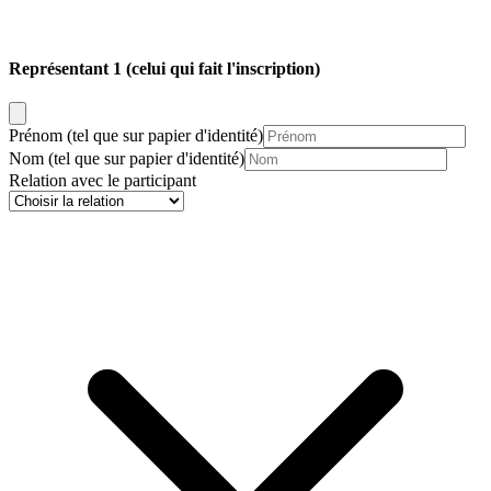
Représentant 1
(celui qui fait l'inscription)
Prénom
(tel que sur papier d'identité)
Nom
(tel que sur papier d'identité)
Relation avec le participant