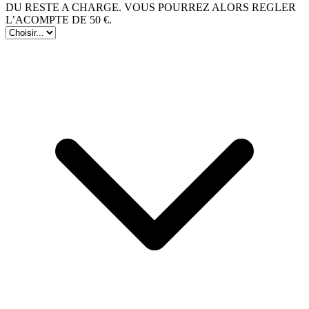
DU RESTE A CHARGE. VOUS POURREZ ALORS REGLER
L’ACOMPTE DE 50 €.