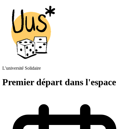
L'université Solidaire
Premier départ dans l'espace