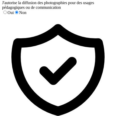
J'autorise la diffusion des photographies pour des usages
pédagogiques ou de communication
Oui
Non