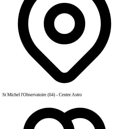
St Michel l'Observatoire (04) - Centre Astro