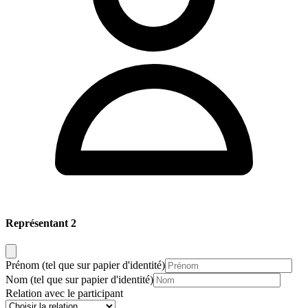
Représentant 2
Prénom
(tel que sur papier d'identité)
Nom
(tel que sur papier d'identité)
Relation avec le participant