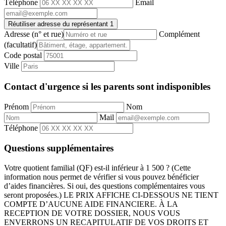
Téléphone
Email
Réutiliser adresse du représentant 1
Adresse
(n° et rue)
Complément
(facultatif)
Code postal
Ville
Contact d'urgence si les parents sont indisponibles
Prénom
Nom
Mail
Téléphone
Questions supplémentaires
Votre quotient familial (QF) est-il inférieur à 1 500 ? (Cette
information nous permet de vérifier si vous pouvez bénéficier
d’aides financières. Si oui, des questions complémentaires vous
seront proposées.) LE PRIX AFFICHE CI-DESSOUS NE TIENT
COMPTE D’AUCUNE AIDE FINANCIERE. À LA
RECEPTION DE VOTRE DOSSIER, NOUS VOUS
ENVERRONS UN RECAPITULATIF DE VOS DROITS ET