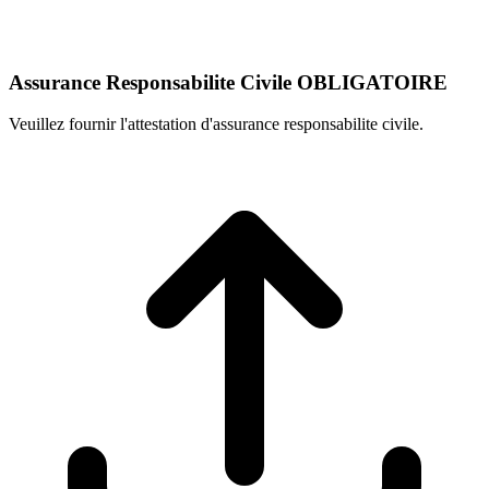
Assurance Responsabilite Civile
OBLIGATOIRE
Veuillez fournir l'attestation d'assurance responsabilite civile.