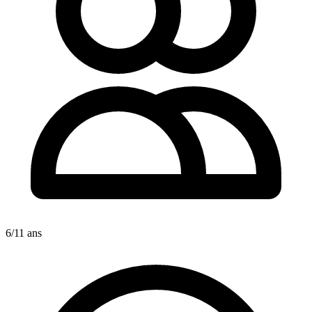
6/11 ans