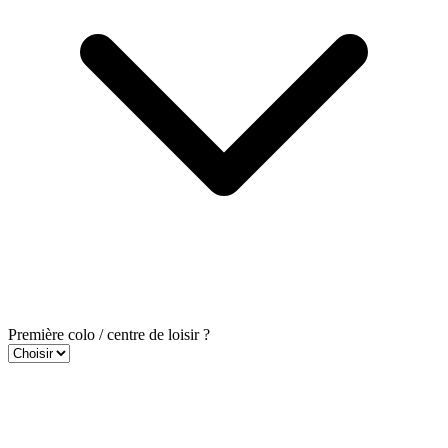
Première colo / centre de loisir ?