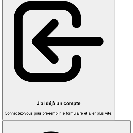
J'ai déjà un compte
Connectez-vous pour pre-remplir le formulaire et aller plus vite.