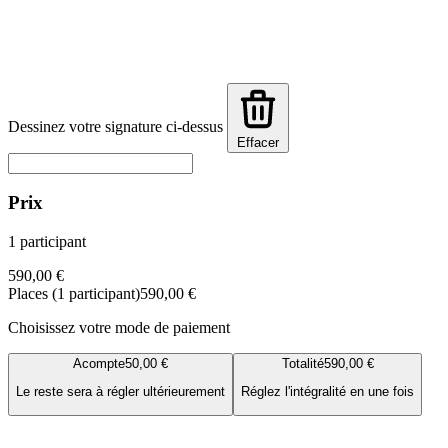
Dessinez votre signature ci-dessus
Effacer
Prix
1 participant
590,00 €
Places (1 participant)
590,00 €
Choisissez votre mode de paiement
Acompte
50,00 €
Totalité
590,00 €
Le reste sera à régler ultérieurement
Réglez l'intégralité en une fois