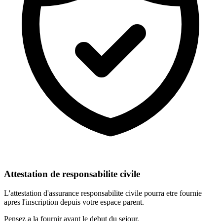
Attestation de responsabilite civile
L'attestation d'assurance responsabilite civile pourra etre fournie
apres l'inscription depuis votre espace parent.
Pensez a la fournir avant le debut du sejour.