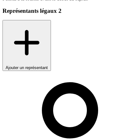
Représentants légaux
2
Ajouter un représentant