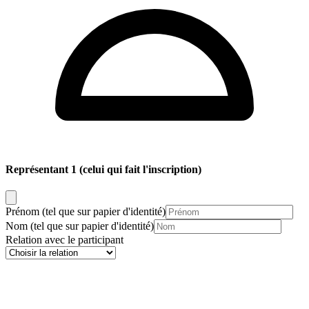
Représentant 1
(celui qui fait l'inscription)
Prénom
(tel que sur papier d'identité)
Nom
(tel que sur papier d'identité)
Relation avec le participant