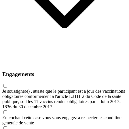
Engagements
Je soussigne(e) , atteste que le participant est a jour des vaccinations
obligatoires conformement a l'article L3111-2 du Code de la sante
publique, soit les 11 vaccins rendus obligatoires par la loi n 2017-
1836 du 30 decembre 2017
En cochant cette case vous vous engagez a respecter les
conditions
generale de vente