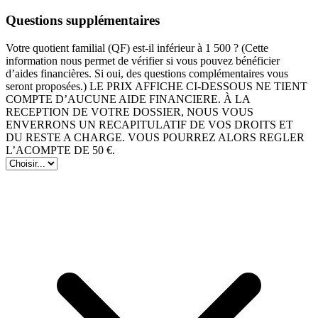
Questions supplémentaires
Votre quotient familial (QF) est-il inférieur à 1 500 ? (Cette
information nous permet de vérifier si vous pouvez bénéficier
d’aides financières. Si oui, des questions complémentaires vous
seront proposées.) LE PRIX AFFICHE CI-DESSOUS NE TIENT
COMPTE D’AUCUNE AIDE FINANCIERE. À LA
RECEPTION DE VOTRE DOSSIER, NOUS VOUS
ENVERRONS UN RECAPITULATIF DE VOS DROITS ET
DU RESTE A CHARGE. VOUS POURREZ ALORS REGLER
L’ACOMPTE DE 50 €.