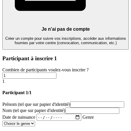
Je n'ai pas de compte
Créer un compte pour suivre vos inscriptions, accéder aux informations
fournies par votre centre (convocation, communication, etc.)
Participant à inscrire
1
Combien de participants voulez-vous inscrire ?
1
Participant 1/1
Prénom
(tel que sur papier d'identité)
Nom
(tel que sur papier d'identité)
Date de naissance
Genre