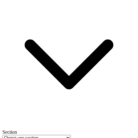
Section