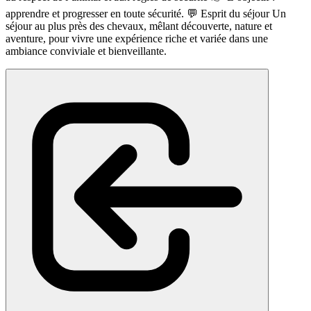
apprendre et progresser en toute sécurité. 💬 Esprit du séjour Un
séjour au plus près des chevaux, mêlant découverte, nature et
aventure, pour vivre une expérience riche et variée dans une
ambiance conviviale et bienveillante.