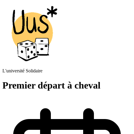
L'université Solidaire
Premier départ à cheval