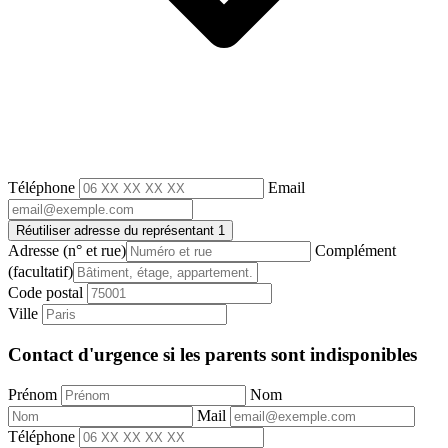
Téléphone
Email
Réutiliser adresse du représentant 1
Adresse
(n° et rue)
Complément
(facultatif)
Code postal
Ville
Contact d'urgence si les parents sont indisponibles
Prénom
Nom
Mail
Téléphone