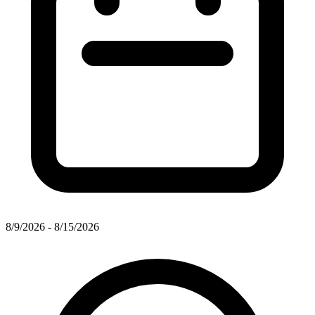
8/9/2026 - 8/15/2026