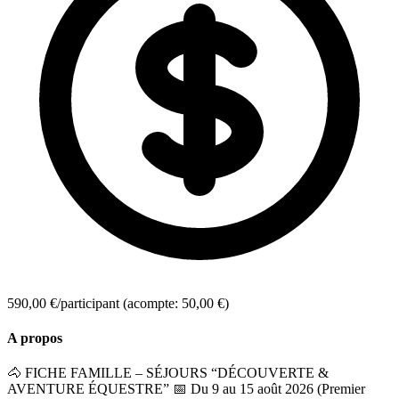
590,00 €/participant
(acompte: 50,00 €)
A propos
🐴 FICHE FAMILLE – SÉJOURS “DÉCOUVERTE &
AVENTURE ÉQUESTRE” 📅 Du 9 au 15 août 2026 (Premier