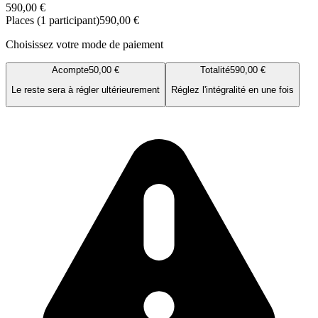
590,00 €
Places (1 participant)
590,00 €
Choisissez votre mode de paiement
Acompte
50,00 €
Totalité
590,00 €
Le reste sera à régler ultérieurement
Réglez l'intégralité en une fois