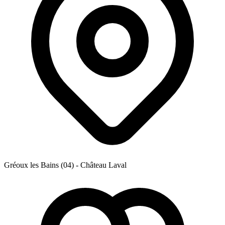
Gréoux les Bains (04) - Château Laval