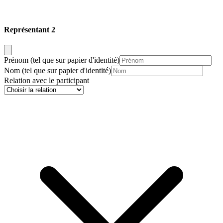
Représentant 2
Prénom
(tel que sur papier d'identité)
Nom
(tel que sur papier d'identité)
Relation avec le participant