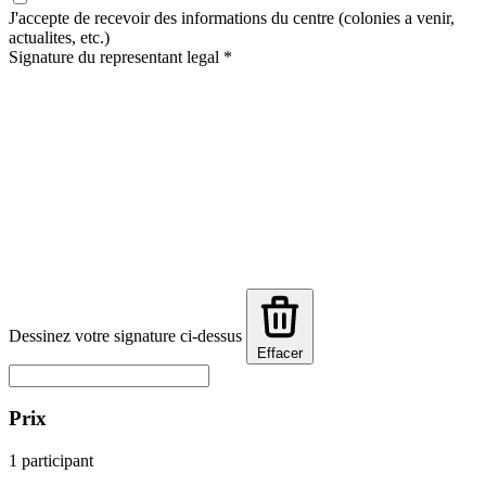
J'accepte de recevoir des informations du centre (colonies a venir,
actualites, etc.)
Signature du representant legal
*
Dessinez votre signature ci-dessus
Effacer
Prix
1 participant