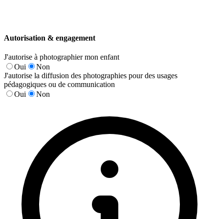
Autorisation & engagement
J'autorise à photographier mon enfant
Oui
Non
J'autorise la diffusion des photographies pour des usages
pédagogiques ou de communication
Oui
Non