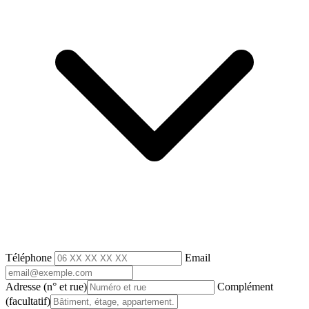
Téléphone
Email
Adresse
(n° et rue)
Complément
(facultatif)