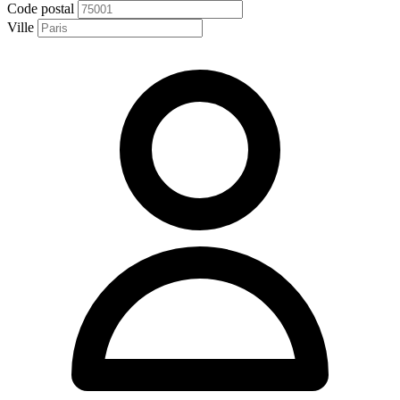
Code postal
Ville