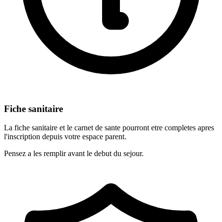
Fiche sanitaire
La fiche sanitaire et le carnet de sante pourront etre completes apres
l'inscription depuis votre espace parent.
Pensez a les remplir avant le debut du sejour.