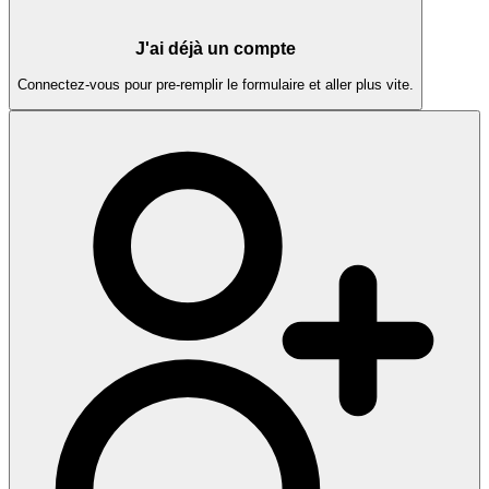
J'ai déjà un compte
Connectez-vous pour pre-remplir le formulaire et aller plus vite.