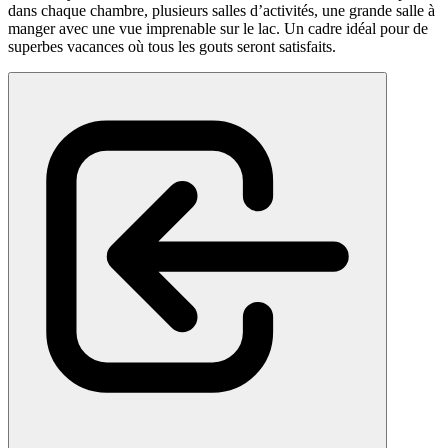
dans chaque chambre, plusieurs salles d’activités, une grande salle à
manger avec une vue imprenable sur le lac. Un cadre idéal pour de
superbes vacances où tous les gouts seront satisfaits.