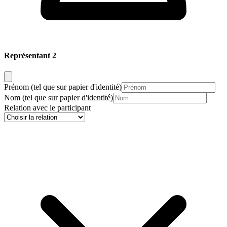
Représentant 2
Prénom
(tel que sur papier d'identité)
Nom
(tel que sur papier d'identité)
Relation avec le participant