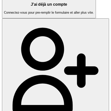
J'ai déjà un compte
Connectez-vous pour pre-remplir le formulaire et aller plus vite.