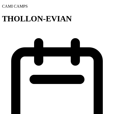
CAMI CAMPS
THOLLON-EVIAN