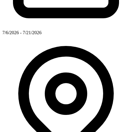
7/6/2026 - 7/21/2026