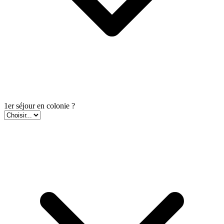
1er séjour en colonie ?