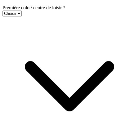
Première colo / centre de loisir ?