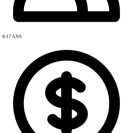
8-17 ANS