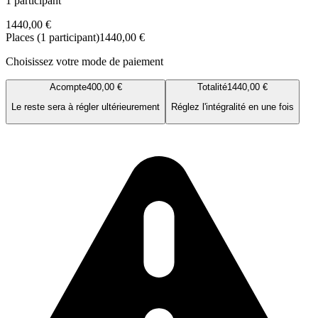
1 participant
1440,00 €
Places (1 participant)
1440,00 €
Choisissez votre mode de paiement
Acompte
400,00 €
Totalité
1440,00 €
Le reste sera à régler ultérieurement
Réglez l'intégralité en une fois