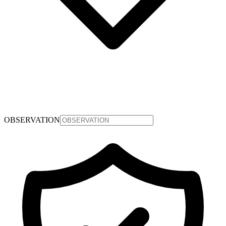
OBSERVATION