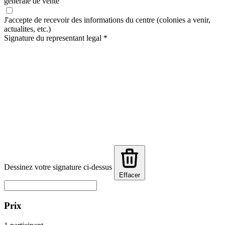
generale de vente
J'accepte de recevoir des informations du centre (colonies a venir,
actualites, etc.)
Signature du representant legal
*
Dessinez votre signature ci-dessus
Effacer
Prix