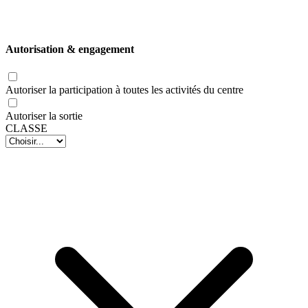
Autorisation & engagement
Autoriser la participation à toutes les activités du centre
Autoriser la sortie
CLASSE