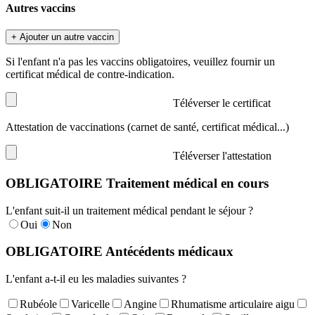
Autres vaccins
+ Ajouter un autre vaccin
Si l'enfant n'a pas les vaccins obligatoires, veuillez fournir un
certificat médical de contre-indication.
Téléverser le certificat
Attestation de vaccinations (carnet de santé, certificat médical...)
Téléverser l'attestation
OBLIGATOIRE
Traitement médical en cours
L'enfant suit-il un traitement médical pendant le séjour ?
Oui
Non
OBLIGATOIRE
Antécédents médicaux
L'enfant a-t-il eu les maladies suivantes ?
Rubéole
Varicelle
Angine
Rhumatisme articulaire aigu