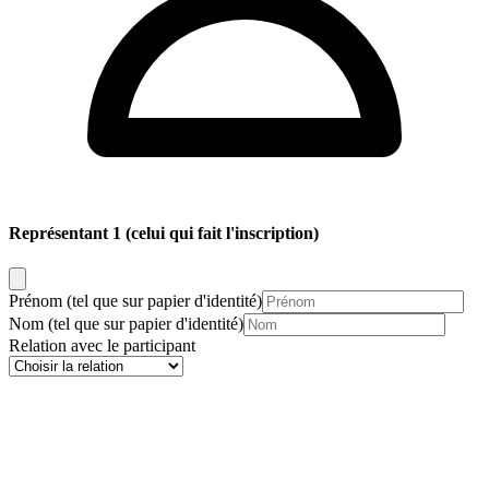
Représentant 1
(celui qui fait l'inscription)
Prénom
(tel que sur papier d'identité)
Nom
(tel que sur papier d'identité)
Relation avec le participant