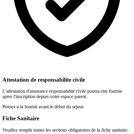
Attestation de responsabilite civile
L'attestation d'assurance responsabilite civile pourra etre fournie
apres l'inscription depuis votre espace parent.
Pensez a la fournir avant le debut du sejour.
Fiche Sanitaire
Veuillez remplir toutes les sections obligatoires de la fiche sanitaire.