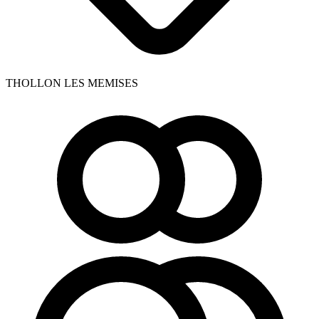
THOLLON LES MEMISES