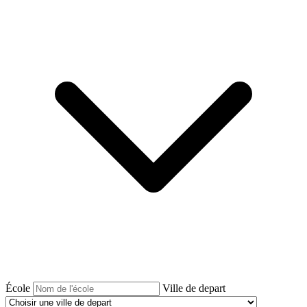
École
Ville de depart