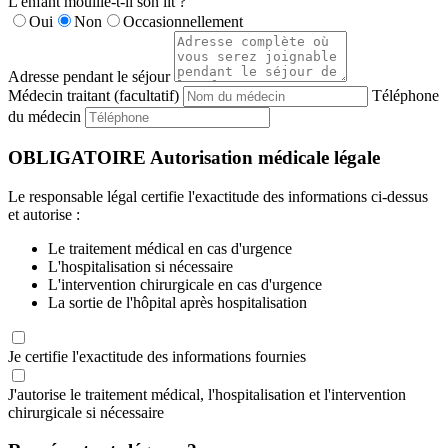
L'enfant mouille-t-il son lit ?
Oui
Non
Occasionnellement
Adresse pendant le séjour
Médecin traitant (facultatif)
Téléphone
du médecin
OBLIGATOIRE
Autorisation médicale légale
Le responsable légal certifie l'exactitude des informations ci-dessus
et autorise :
Le traitement médical en cas d'urgence
L'hospitalisation si nécessaire
L'intervention chirurgicale en cas d'urgence
La sortie de l'hôpital après hospitalisation
Je certifie l'exactitude des informations fournies
J'autorise le traitement médical, l'hospitalisation et l'intervention
chirurgicale si nécessaire