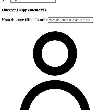
Questions supplementaires
Nom de jeune fille de la mère