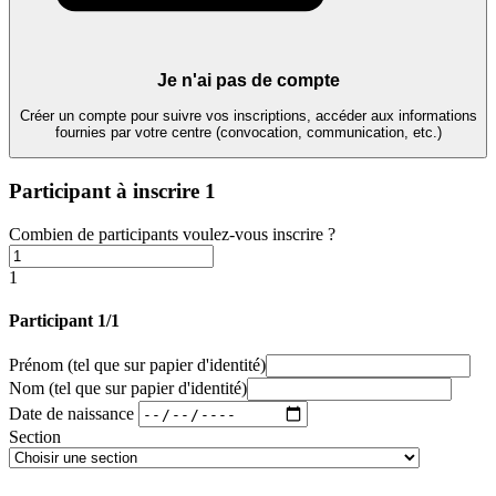
Je n'ai pas de compte
Créer un compte pour suivre vos inscriptions, accéder aux informations
fournies par votre centre (convocation, communication, etc.)
Participant à inscrire
1
Combien de participants voulez-vous inscrire ?
1
Participant 1/1
Prénom
(tel que sur papier d'identité)
Nom
(tel que sur papier d'identité)
Date de naissance
Section