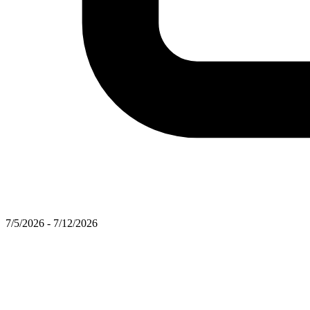
7/5/2026 - 7/12/2026