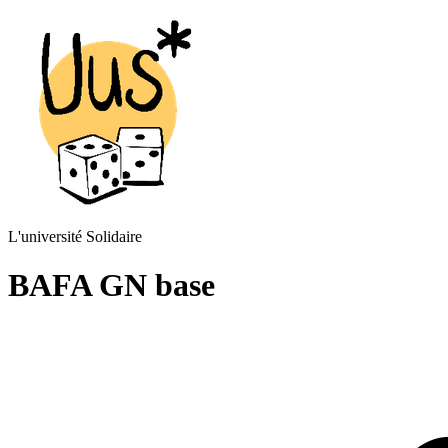
L'université Solidaire
BAFA GN base