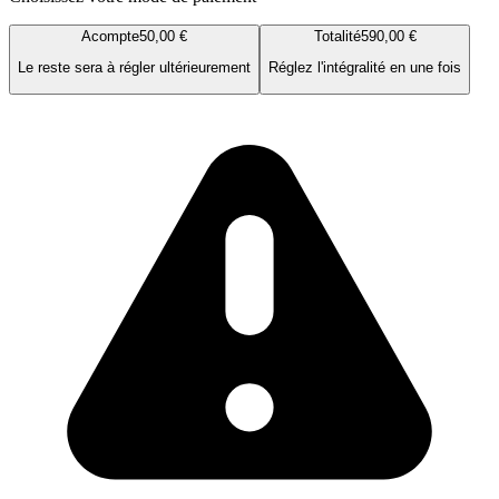
Acompte
50,00 €
Totalité
590,00 €
Le reste sera à régler ultérieurement
Réglez l'intégralité en une fois