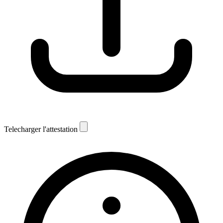
Telecharger l'attestation