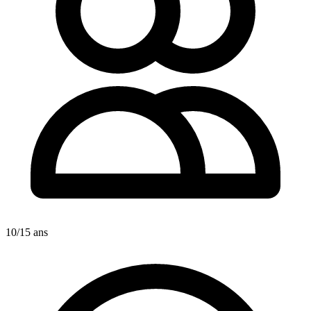
10/15 ans