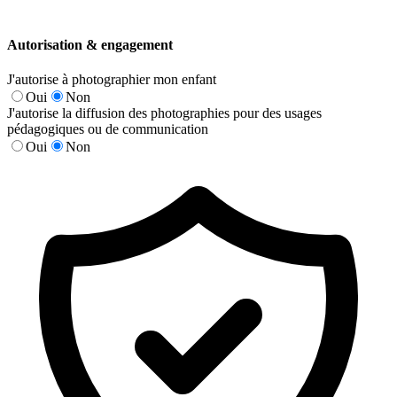
Autorisation & engagement
J'autorise à photographier mon enfant
Oui
Non
J'autorise la diffusion des photographies pour des usages
pédagogiques ou de communication
Oui
Non