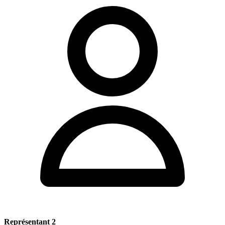
Représentant 2