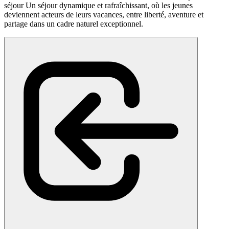
séjour Un séjour dynamique et rafraîchissant, où les jeunes
deviennent acteurs de leurs vacances, entre liberté, aventure et
partage dans un cadre naturel exceptionnel.