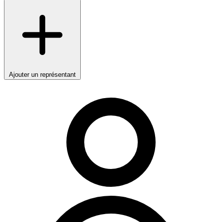
Ajouter un représentant