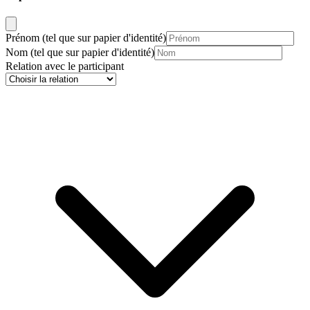
Prénom
(tel que sur papier d'identité)
Nom
(tel que sur papier d'identité)
Relation avec le participant