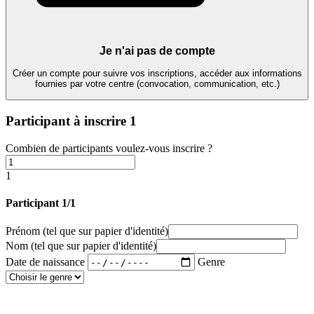
Je n'ai pas de compte
Créer un compte pour suivre vos inscriptions, accéder aux informations
fournies par votre centre (convocation, communication, etc.)
Participant à inscrire
1
Combien de participants voulez-vous inscrire ?
1
Participant 1/1
Prénom
(tel que sur papier d'identité)
Nom
(tel que sur papier d'identité)
Date de naissance
Genre