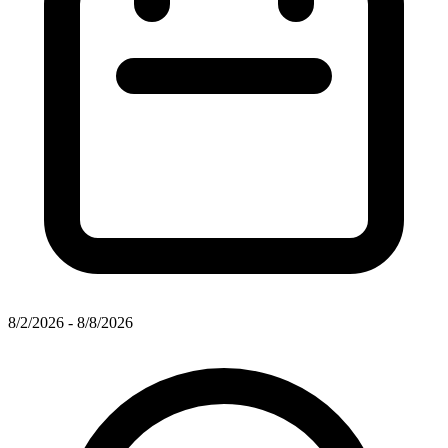
8/2/2026 - 8/8/2026