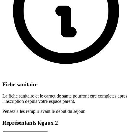
Fiche sanitaire
La fiche sanitaire et le carnet de sante pourront etre completes apres
l'inscription depuis votre espace parent.
Pensez a les remplir avant le debut du sejour.
Représentants légaux
2