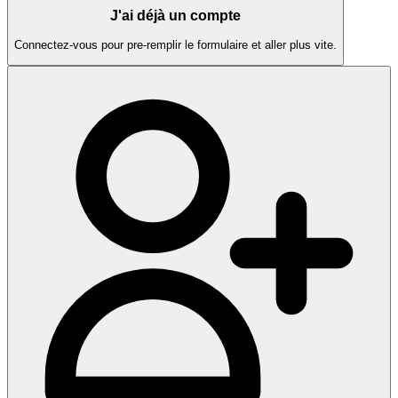
J'ai déjà un compte
Connectez-vous pour pre-remplir le formulaire et aller plus vite.