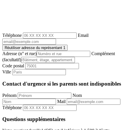
Téléphone
Email
Réutiliser adresse du représentant 1
Adresse
(n° et rue)
Complément
(facultatif)
Code postal
Ville
Contact d'urgence si les parents sont indisponibles
Prénom
Nom
Mail
Téléphone
Questions supplémentaires