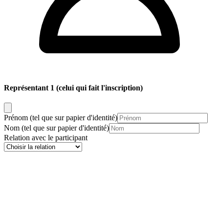
Représentant 1
(celui qui fait l'inscription)
Prénom
(tel que sur papier d'identité)
Nom
(tel que sur papier d'identité)
Relation avec le participant