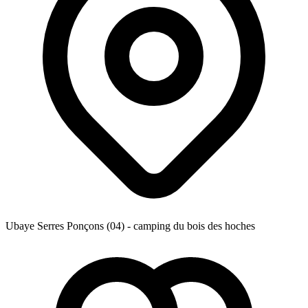
Ubaye Serres Ponçons (04) - camping du bois des hoches