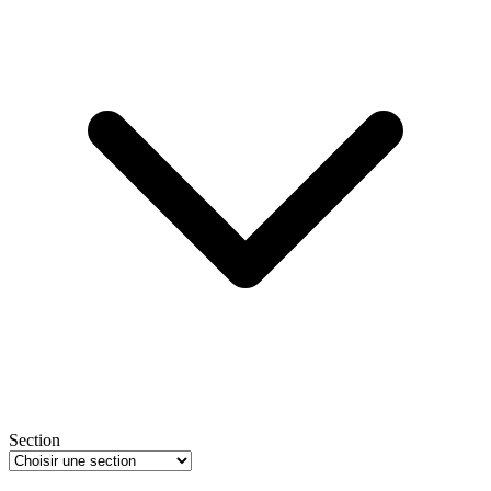
Section