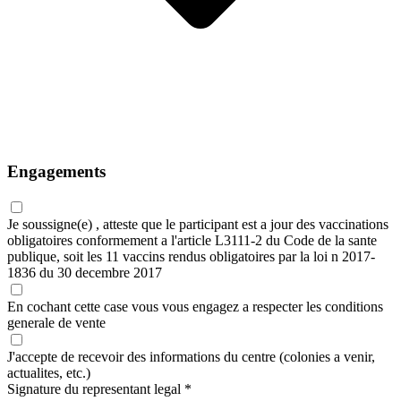
Engagements
Je soussigne(e) , atteste que le participant est a jour des vaccinations
obligatoires conformement a l'article L3111-2 du Code de la sante
publique, soit les 11 vaccins rendus obligatoires par la loi n 2017-
1836 du 30 decembre 2017
En cochant cette case vous vous engagez a respecter les
conditions
generale de vente
J'accepte de recevoir des informations du centre (colonies a venir,
actualites, etc.)
Signature du representant legal
*