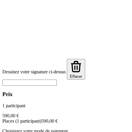
Dessinez votre signature ci-dessus
Effacer
Prix
1 participant
590,00 €
Places (1 participant)
590,00 €
Choisissez votre mode de paiement