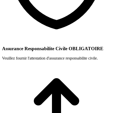
Assurance Responsabilite Civile
OBLIGATOIRE
Veuillez fournir l'attestation d'assurance responsabilite civile.