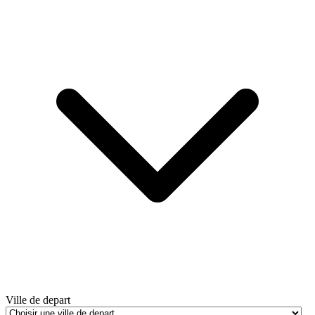
Ville de depart