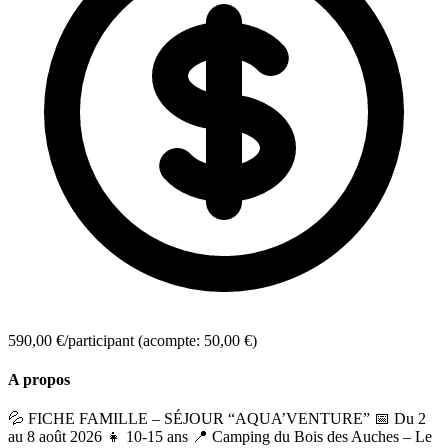
590,00 €/participant
(acompte: 50,00 €)
A propos
💦 FICHE FAMILLE – SÉJOUR “AQUA’VENTURE” 📅 Du 2
au 8 août 2026 👧 10-15 ans 📍 Camping du Bois des Auches – Le