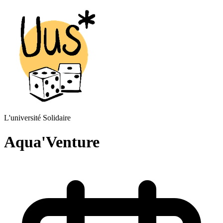
L'université Solidaire
Aqua'Venture